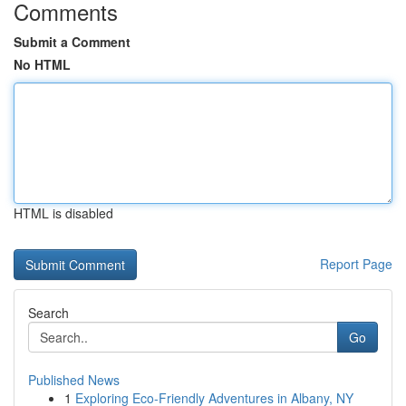
Comments
Submit a Comment
No HTML
HTML is disabled
Report Page
Search
Go
Published News
1
Exploring Eco-Friendly Adventures in Albany, NY