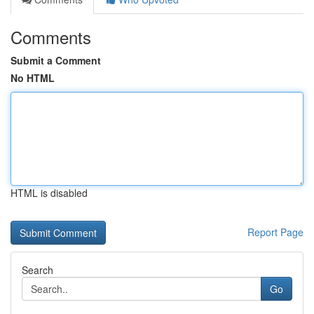
Comments
Submit a Comment
No HTML
HTML is disabled
Report Page
Search
Go