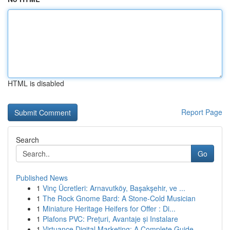
HTML is disabled
Report Page
Search
Go
Published News
1
Vinç Ücretleri: Arnavutköy, Başakşehir, ve ...
1
The Rock Gnome Bard: A Stone-Cold Musician
1
Miniature Heritage Heifers for Offer : Di...
1
Plafons PVC: Prețuri, Avantaje și Instalare
1
Virtuance Digital Marketing: A Complete Guide