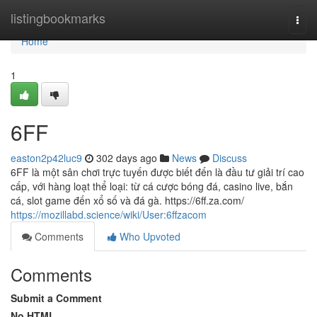
Home
listingbookmarks
Togg
navi
Home
1
6FF
easton2p42luc9
302 days ago
News
Discuss
6FF là một sân chơi trực tuyến được biết đến là đầu tư giải trí cao
cấp, với hàng loạt thể loại: từ cá cược bóng đá, casino live, bắn
cá, slot game đến xổ số và đá gà. https://6ff.za.com/
https://mozillabd.science/wiki/User:6ffzacom
Comments
Who Upvoted
Comments
Submit a Comment
No HTML