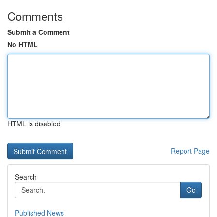
Comments
Submit a Comment
No HTML
HTML is disabled
Report Page
Search
Go
Published News