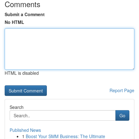
Comments
Submit a Comment
No HTML
HTML is disabled
Report Page
Search
Go
Published News
1
Boost Your SMM Business: The Ultimate