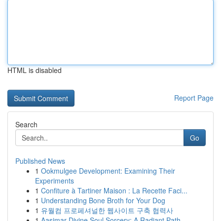
HTML is disabled
Report Page
Search
Go
Published News
1
Ookmulgee Development: Examining Their
Experiments
1
Confiture à Tartiner Maison : La Recette Faci...
1
Understanding Bone Broth for Your Dog
1
유월컴 프로페셔널한 웹사이트 구축 협력사
1
Aasimar Divine Soul Sorcery: A Radiant Path