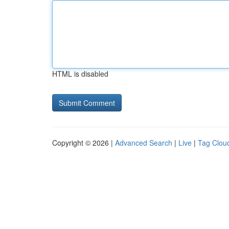
HTML is disabled
Copyright © 2026 |
Advanced Search
|
Live
|
Tag Clou