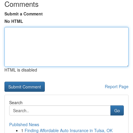
Comments
Submit a Comment
No HTML
HTML is disabled
Report Page
Search
Go
Published News
1
Finding Affordable Auto Insurance in Tulsa, OK