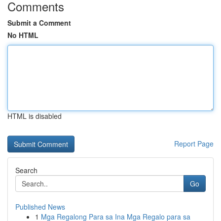
Comments
Submit a Comment
No HTML
HTML is disabled
Report Page
Search
Go
Published News
1
Mga Regalong Para sa Ina Mga Regalo para sa