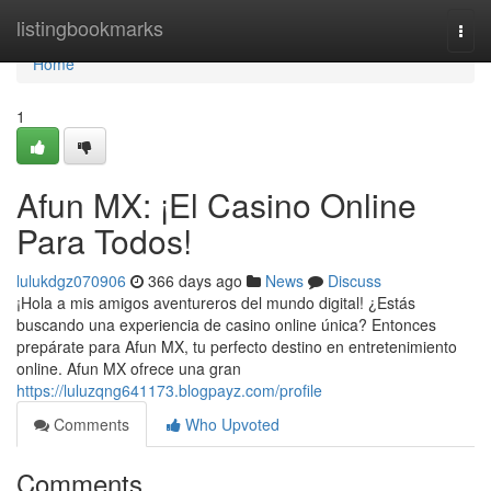
Home
listingbookmarks
Togg
navi
Home
1
Afun MX: ¡El Casino Online
Para Todos!
lulukdgz070906
366 days ago
News
Discuss
¡Hola a mis amigos aventureros del mundo digital! ¿Estás
buscando una experiencia de casino online única? Entonces
prepárate para Afun MX, tu perfecto destino en entretenimiento
online. Afun MX ofrece una gran
https://luluzqng641173.blogpayz.com/profile
Comments
Who Upvoted
Comments