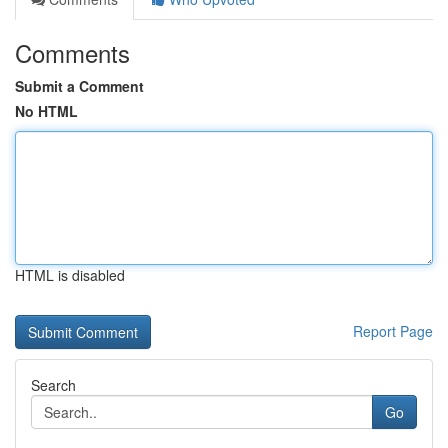
Comments
Submit a Comment
No HTML
HTML is disabled
Report Page
Search
Go