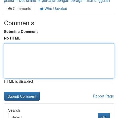
platform-slot-online-terpercaya-dengan-beragam-fitur-unggulan
Comments
Who Upvoted
Comments
Submit a Comment
No HTML
HTML is disabled
Report Page
Search
Go