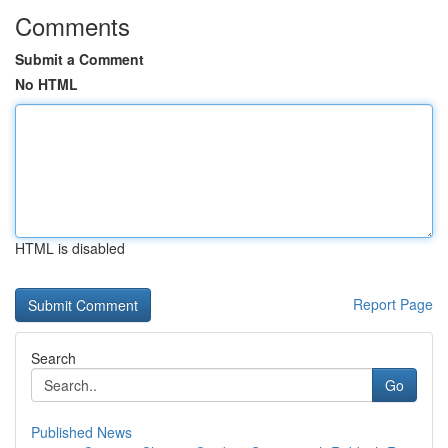
Comments
Submit a Comment
No HTML
HTML is disabled
Report Page
Search
Go
Published News