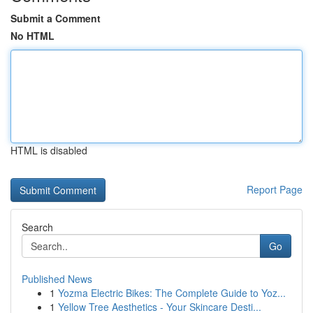
Submit a Comment
No HTML
HTML is disabled
Report Page
Search
Go
Published News
1
Yozma Electric Bikes: The Complete Guide to Yoz...
1
Yellow Tree Aesthetics - Your Skincare Desti...