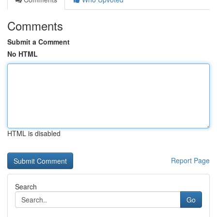
Comments
Submit a Comment
No HTML
HTML is disabled
Report Page
Search
Go