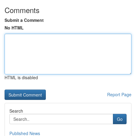
Comments
Submit a Comment
No HTML
HTML is disabled
Report Page
Search
Go
Published News