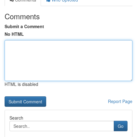
Comments
Submit a Comment
No HTML
HTML is disabled
Report Page
Search
Go