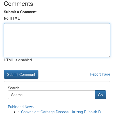
Comments
Submit a Comment
No HTML
HTML is disabled
Report Page
Search
Go
Published News
1
Convenient Garbage Disposal Utilizing Rubbish R...