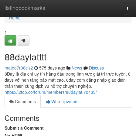
Home
listingbookmarks
Togg
navi
Home
1
88daylatttt
mateo7r38cls2
575 days ago
News
Discuss
8Day là địa chỉ uy tín hàng đầu trong lĩnh vực giải trí trực tuyến. 8
days với nền tảng bảo mật cao, 8day com đăng nhập giao diện
thân thiện cùng dịch vụ hỗ trợ chuyên nghiệp.
https://l2top.co/forum/members/88daylat.70433/
Comments
Who Upvoted
Comments
Submit a Comment
No HTML